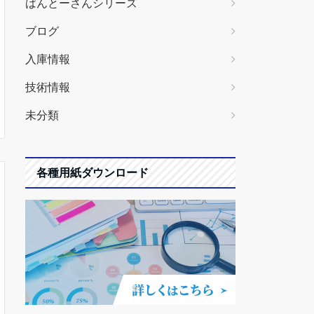
ばんとーさんシリーズ
ブログ
入庫情報
技術情報
未分類
各種用紙ダウンロード