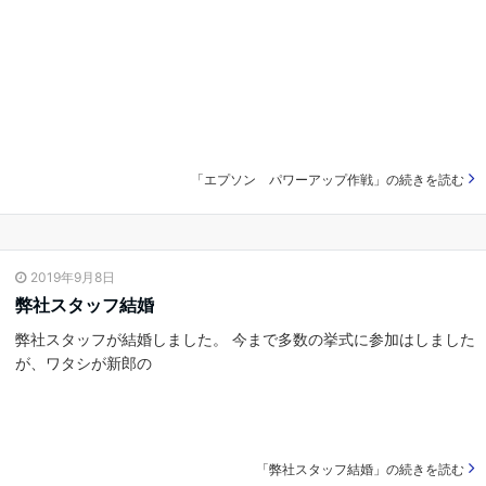
「エプソン パワーアップ作戦」の続きを読む
2019年9月8日
弊社スタッフ結婚
弊社スタッフが結婚しました。 今まで多数の挙式に参加はしました
が、ワタシが新郎の
「弊社スタッフ結婚」の続きを読む