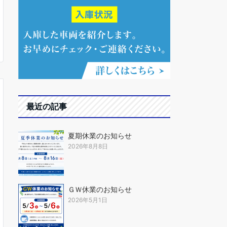
最近の記事
夏期休業のお知らせ
2026年8月8日
ＧＷ休業のお知らせ
2026年5月1日