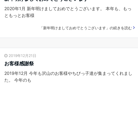
2020年1月 新年明けましておめでとうございます。 本年も、もっ
ともっとお客様
「新年明けましておめでとうございます」の続きを読む
2019年12月21日
お客様感謝祭
2019年12月 今年も沢山のお客様やちびっ子達が集まってくれまし
た。 今年のも