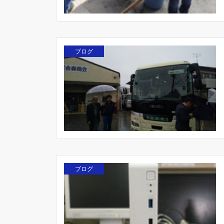
ブログ
ブログ