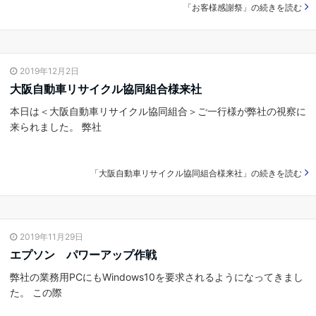
「お客様感謝祭」の続きを読む
2019年12月2日
大阪自動車リサイクル協同組合様来社
本日は＜大阪自動車リサイクル協同組合＞ご一行様が弊社の視察に
来られました。 弊社
「大阪自動車リサイクル協同組合様来社」の続きを読む
2019年11月29日
エプソン パワーアップ作戦
弊社の業務用PCにもWindows10を要求されるようになってきまし
た。 この際