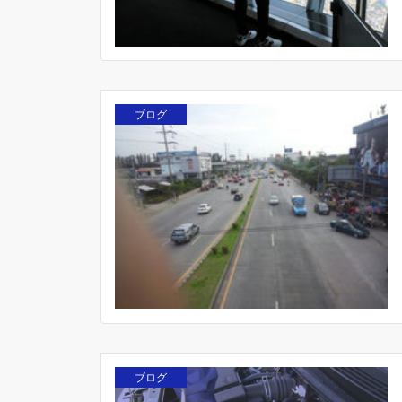
ブログ
ブログ