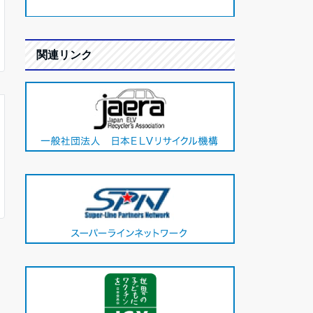
関連リンク