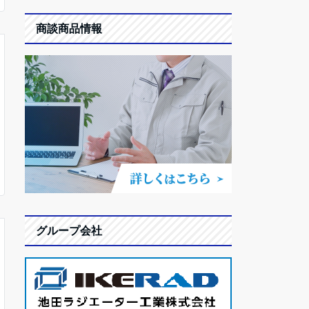
商談商品情報
グループ会社