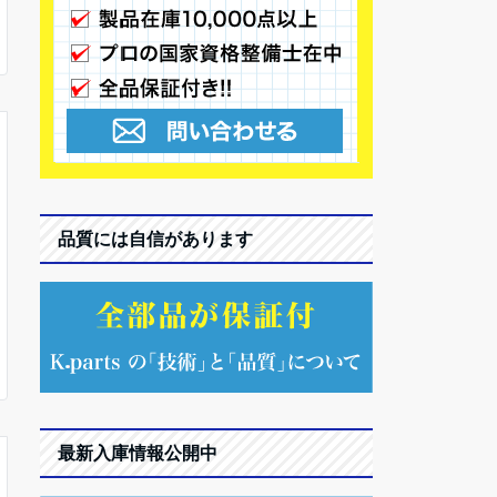
品質には自信があります
最新入庫情報公開中