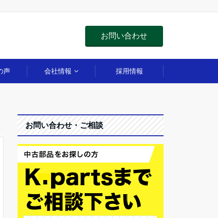
お問い合わせ
の声
会社情報
採用情報
お問い合わせ・ご相談