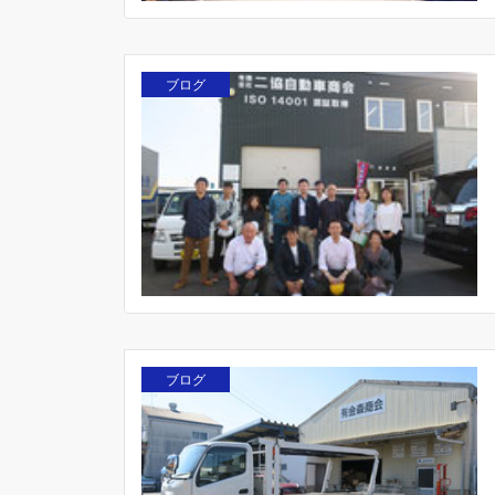
ブログ
ブログ