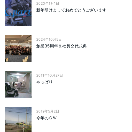
2020年1月1日
新年明けましておめでとうございます
2024年10月5日
創業35周年＆社長交代式典
2011年10月27日
やっぱり
2019年5月2日
今年のＧＷ