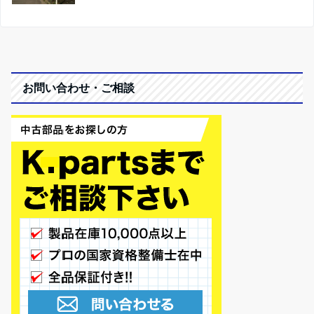
お問い合わせ・ご相談