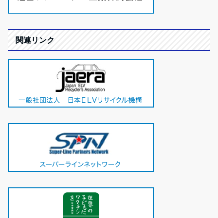
関連リンク