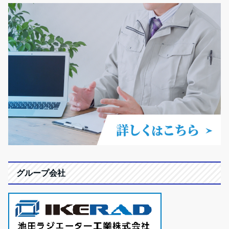
グループ会社