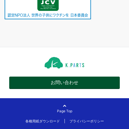
お問い合わせ
Page Top
各種用紙ダウンロード
プライバシーポリシー