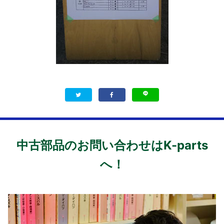
中古部品のお問い合わせはK-parts
へ！