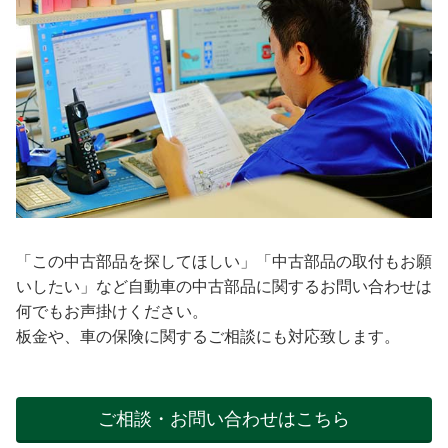
「この中古部品を探してほしい」「中古部品の取付もお願
いしたい」など自動車の中古部品に関するお問い合わせは
何でもお声掛けください。
板金や、車の保険に関するご相談にも対応致します。
ご相談・お問い合わせはこちら