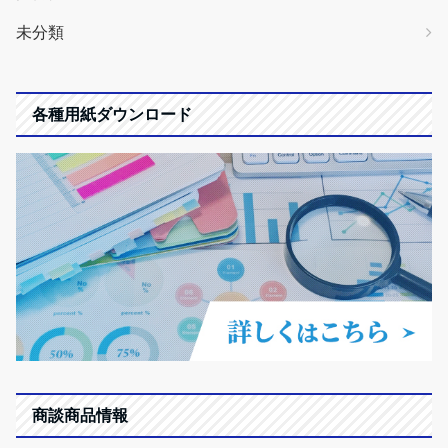
未分類
各種用紙ダウンロード
商談商品情報