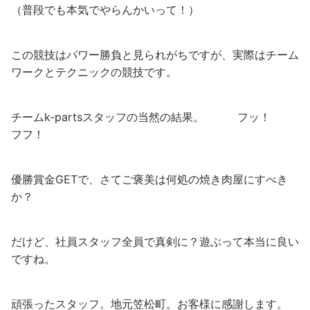
（普段でも本気でやらんかいって！）
この競技はパワー勝負と見られがちですが、実際はチーム
ワークとテクニックの競技です。
チームk-partsスタッフの当然の結果。 フッ！
フフ！
優勝賞金GETで、さてご褒美は何処の焼き肉屋にすべき
か？
だけど、社員スタッフ全員で真剣に？遊ぶって本当に良い
ですね。
頑張ったスタッフ。地元笠松町。お客様に感謝します。