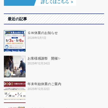
最近の記事
ＧＷ休業のお知らせ
2026年5月1日
お客様感謝祭 開催✨
2025年12月24日
年末年始休業のご案内
2025年12月22日