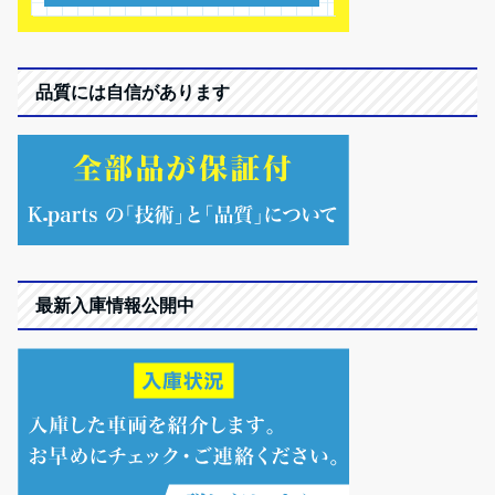
品質には自信があります
最新入庫情報公開中