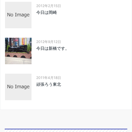
2012年2月15日
今日は岡崎
2012年9月12日
今日は新橋です。
2011年4月18日
頑張ろう東北