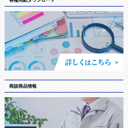
商談商品情報