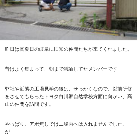
昨日は真夏日の岐阜に旧知の仲間たちが来てくれました。
昔はよく集まって、朝まで議論してたメンバーです。
弊社や近隣の工場見学の後は、せっかくなので、以前研修
をさせてもらったトヨタ白川郷自然学校方面に向かい、高
山の仲間を訪問です。
やっぱり、アポ無しでは工場内へは入れませんでした。
が、