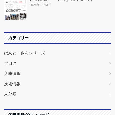
2025年12月3日
カテゴリー
ばんとーさんシリーズ
ブログ
入庫情報
技術情報
未分類
各種用紙ダウンロード