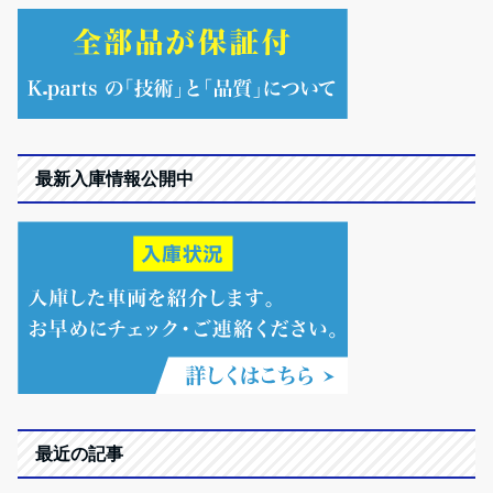
最新入庫情報公開中
最近の記事