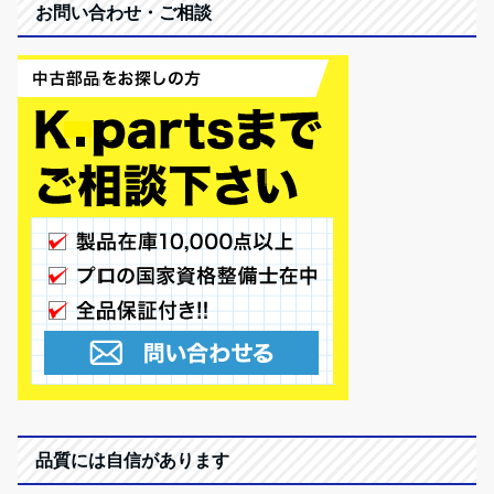
お問い合わせ・ご相談
品質には自信があります