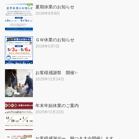
夏期休業のお知らせ
2026年8月8日
ＧＷ休業のお知らせ
2026年5月1日
お客様感謝祭 開催✨
2025年12月24日
年末年始休業のご案内
2025年12月22日
お客様感謝デー 餅つき大会開催します