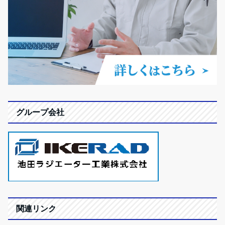
グループ会社
関連リンク