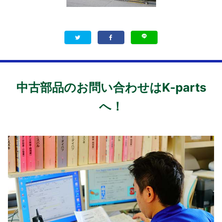
中古部品のお問い合わせはK-parts
へ！