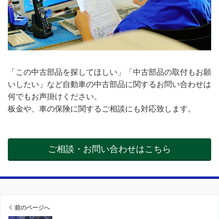
「この中古部品を探してほしい」「中古部品の取付もお願
いしたい」など自動車の中古部品に関するお問い合わせは
何でもお声掛けください。
板金や、車の保険に関するご相談にも対応致します。
ご相談・お問い合わせはこちら
前のページへ