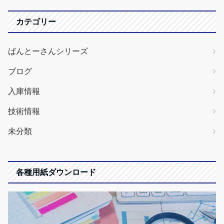
カテゴリー
ばんとーさんシリーズ
ブログ
入庫情報
技術情報
未分類
各種用紙ダウンロード