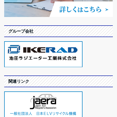
グループ会社
関連リンク