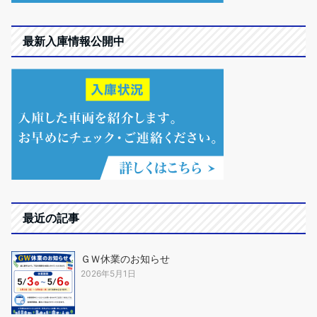
最新入庫情報公開中
最近の記事
ＧＷ休業のお知らせ
2026年5月1日