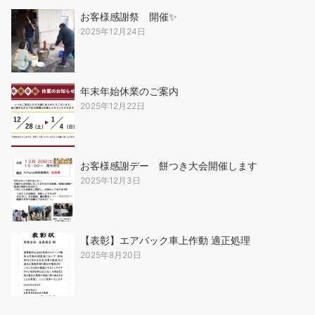
お客様感謝祭 開催✨
2025年12月24日
年末年始休業のご案内
2025年12月22日
お客様感謝デー 餅つき大会開催します
2025年12月3日
【表彰】エアバック車上作動 適正処理
2025年8月20日