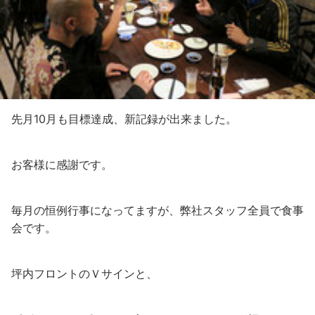
先月10月も目標達成、新記録が出来ました。
お客様に感謝です。
毎月の恒例行事になってますが、弊社スタッフ全員で食事
会です。
坪内フロントのＶサインと、