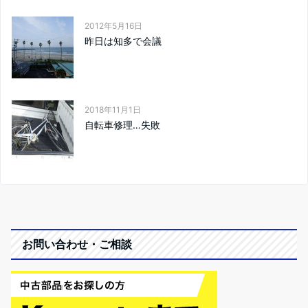
2012年5月16日
昨日は知多で会議
2018年11月1日
自転車修理…失敗
お問い合わせ・ご相談