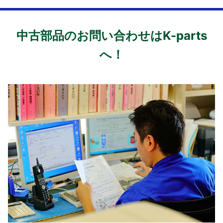
中古部品のお問い合わせはK-parts
へ！