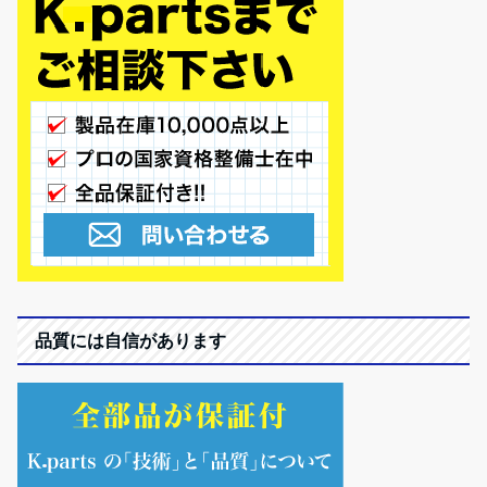
品質には自信があります