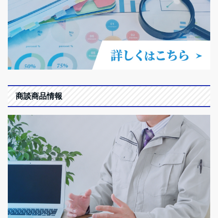
商談商品情報