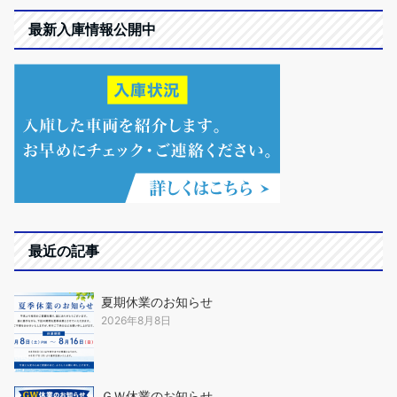
最新入庫情報公開中
最近の記事
夏期休業のお知らせ
2026年8月8日
ＧＷ休業のお知らせ