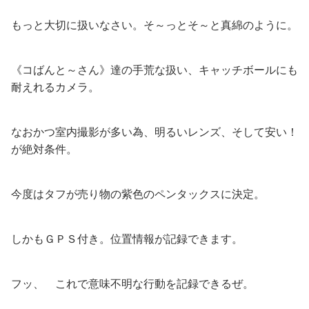
もっと大切に扱いなさい。そ～っとそ～と真綿のように。
《コばんと～さん》達の手荒な扱い、キャッチボールにも
耐えれるカメラ。
なおかつ室内撮影が多い為、明るいレンズ、そして安い！
が絶対条件。
今度はタフが売り物の紫色のペンタックスに決定。
しかもＧＰＳ付き。位置情報が記録できます。
フッ、 これで意味不明な行動を記録できるぜ。