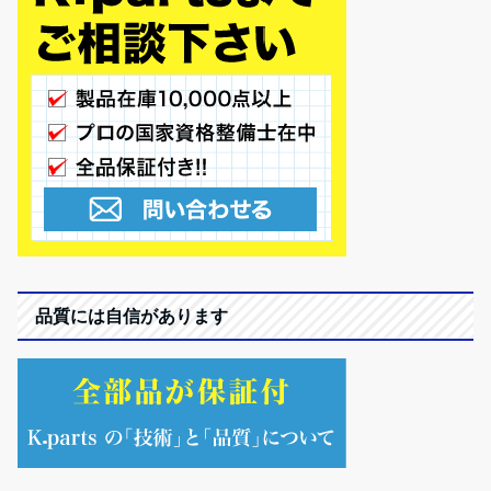
品質には自信があります