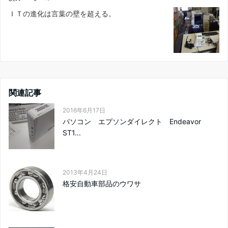
ＩＴの進化は言葉の壁を超える。
関連記事
2016年6月17日
パソコン エプソンダイレクト Endeavor
ST1...
2013年4月24日
格安自動車部品のウワサ