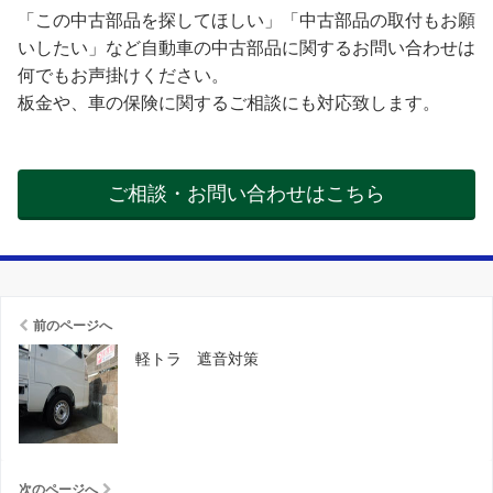
「この中古部品を探してほしい」「中古部品の取付もお願
いしたい」など自動車の中古部品に関するお問い合わせは
何でもお声掛けください。
板金や、車の保険に関するご相談にも対応致します。
ご相談・お問い合わせはこちら
前のページへ
軽トラ 遮音対策
次のページへ