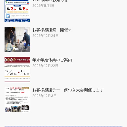
2026年5月1日
お客様感謝祭 開催✨
2025年12月24日
年末年始休業のご案内
2025年12月22日
お客様感謝デー 餅つき大会開催します
2025年12月3日