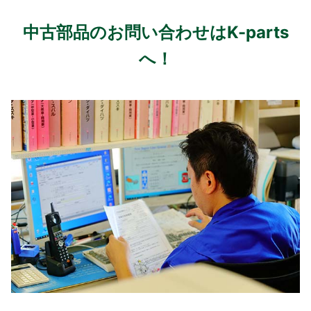
中古部品のお問い合わせはK-parts
へ！