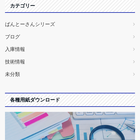
カテゴリー
ばんとーさんシリーズ
ブログ
入庫情報
技術情報
未分類
各種用紙ダウンロード