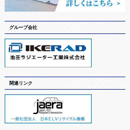
グループ会社
関連リンク