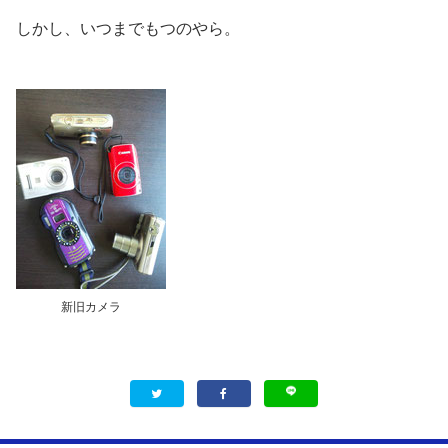
しかし、いつまでもつのやら。
新旧カメラ