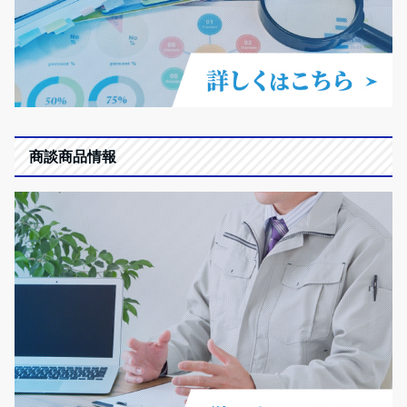
商談商品情報