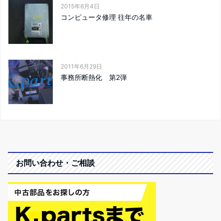
2015年6月4日
コンピュータ修理 往年の名車
2011年6月29日
事務所断熱化 第2弾
お問い合わせ・ご相談