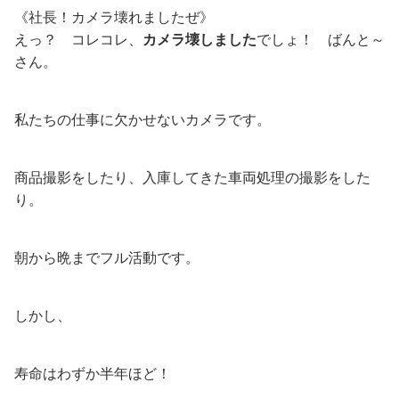
《社長！カメラ壊れましたぜ》
えっ？ コレコレ、
カメラ壊しました
でしょ！ ばんと～
さん。
私たちの仕事に欠かせないカメラです。
商品撮影をしたり、入庫してきた車両処理の撮影をした
り。
朝から晩までフル活動です。
しかし、
寿命はわずか半年ほど！