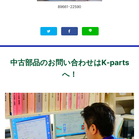
89661-22590
中古部品のお問い合わせはK-parts
へ！