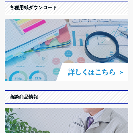
各種用紙ダウンロード
商談商品情報