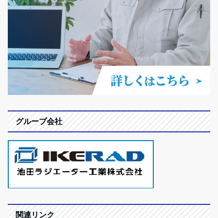
グループ会社
関連リンク