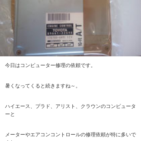
今日はコンピューター修理の依頼です。
暑くなってくると続きますね～。
ハイエース、プラド、アリスト、クラウンのコンピュータ
ーと
メーターやエアコンコントロールの修理依頼が特に多いで