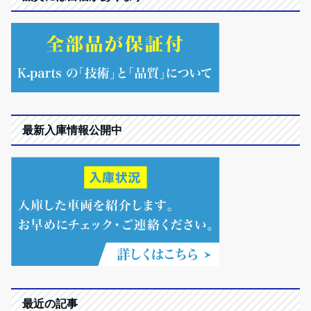
最新入庫情報公開中
最近の記事