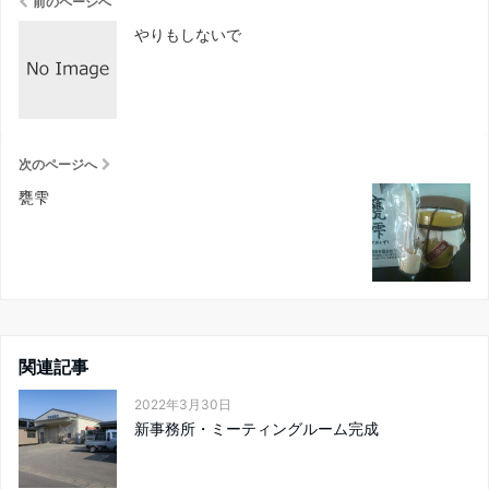
前のページへ
やりもしないで
次のページへ
甕雫
関連記事
2022年3月30日
新事務所・ミーティングルーム完成