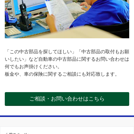
「この中古部品を探してほしい」「中古部品の取付もお願
いしたい」など自動車の中古部品に関するお問い合わせは
何でもお声掛けください。
板金や、車の保険に関するご相談にも対応致します。
ご相談・お問い合わせはこちら