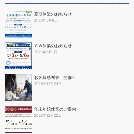
夏期休業のお知らせ
2026年8月8日
ＧＷ休業のお知らせ
2026年5月1日
お客様感謝祭 開催✨
2025年12月24日
年末年始休業のご案内
2025年12月22日