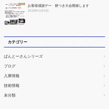
お客様感謝デー 餅つき大会開催します
2025年12月3日
カテゴリー
ばんとーさんシリーズ
ブログ
入庫情報
技術情報
未分類