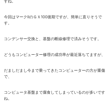
すね。
今回はマークⅡのＧＸ100後期ですが、簡単に直りそうで
す。
コンデンサー交換と、基盤の断線修理で済みそうです。
どうもコンピューター修理の成功率が最近落ちてますが、
だましだまし今まで乗ってきたコンピューターの方が重傷
で、
コンピュータ基盤まで腐食してしまっているのが多いです
ね。