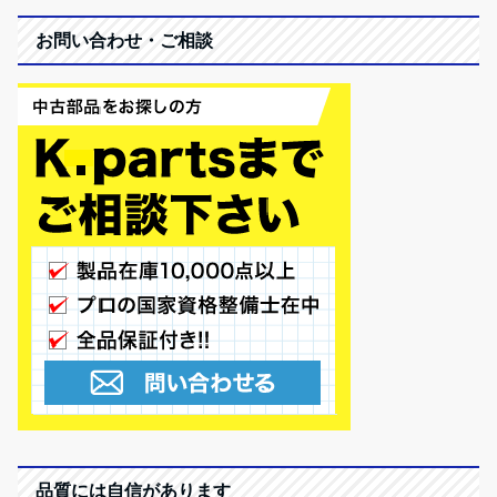
お問い合わせ・ご相談
品質には自信があります