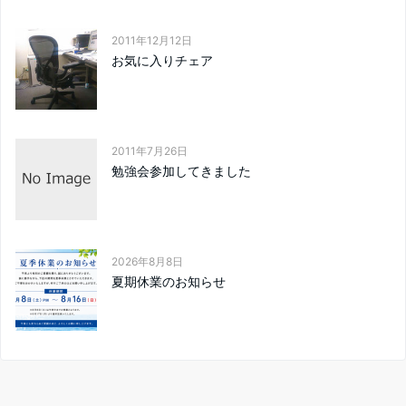
2011年12月12日
お気に入りチェア
2011年7月26日
勉強会参加してきました
2026年8月8日
夏期休業のお知らせ