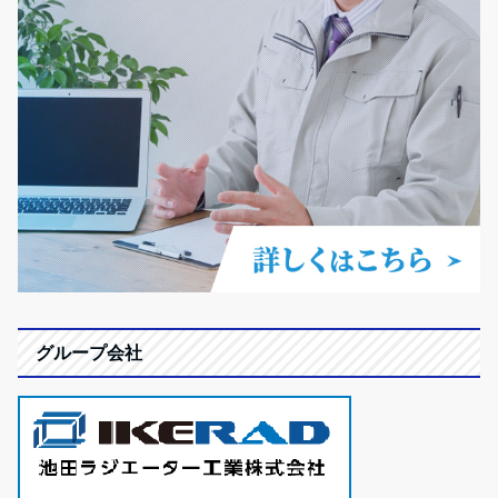
グループ会社