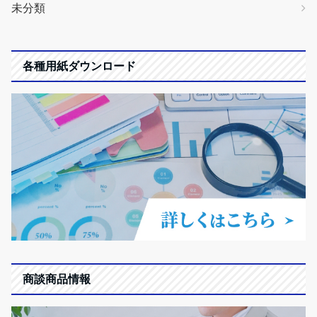
未分類
各種用紙ダウンロード
商談商品情報