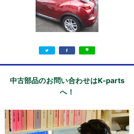
中古部品のお問い合わせはK-parts
へ！