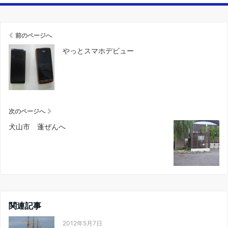
前のページへ
やっとスマホデビュー
次のページへ
犬山市 蓬ぜんへ
関連記事
2012年5月7日