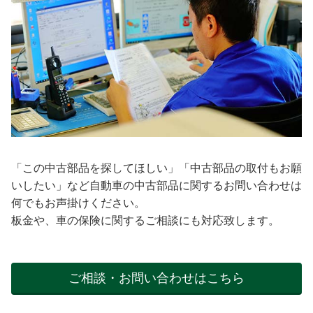
「この中古部品を探してほしい」「中古部品の取付もお願
いしたい」など自動車の中古部品に関するお問い合わせは
何でもお声掛けください。
板金や、車の保険に関するご相談にも対応致します。
ご相談・お問い合わせはこちら