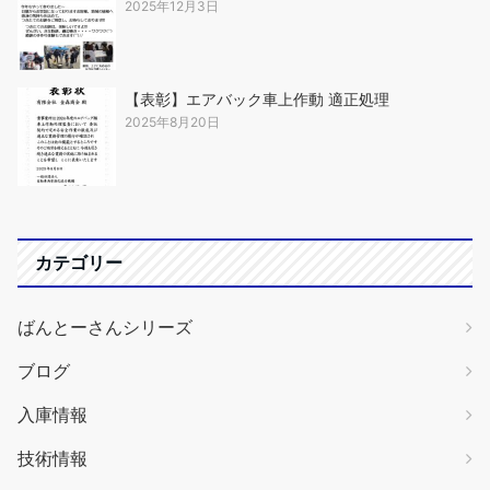
2025年12月3日
【表彰】エアバック車上作動 適正処理
2025年8月20日
カテゴリー
ばんとーさんシリーズ
ブログ
入庫情報
技術情報