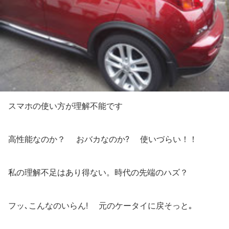
スマホの使い方が理解不能です
高性能なのか？ おバカなのか? 使いづらい！！
私の理解不足はあり得ない。時代の先端のハズ？
フッ､こんなのいらん! 元のケータイに戻そっと｡