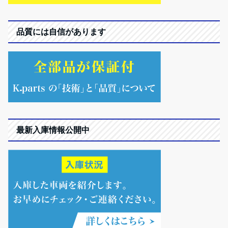
品質には自信があります
最新入庫情報公開中