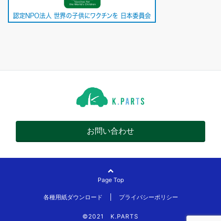
お問い合わせ
Page Top
各種用紙ダウンロード
プライバシーポリシー
©2021 K.PARTS