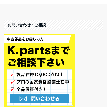
お問い合わせ・ご相談