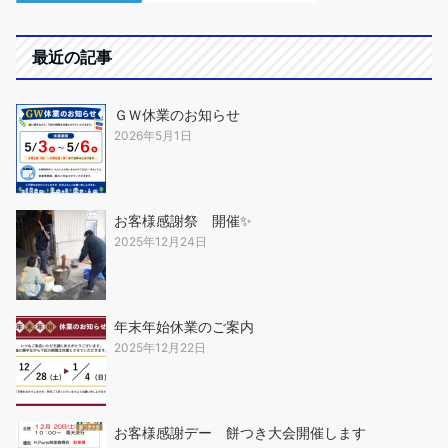
最近の記事
ＧＷ休業のお知らせ
2026年5月1日
お客様感謝祭 開催✨
2025年12月24日
年末年始休業のご案内
2025年12月22日
お客様感謝デー 餅つき大会開催します