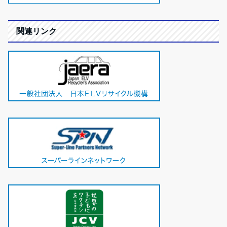
関連リンク