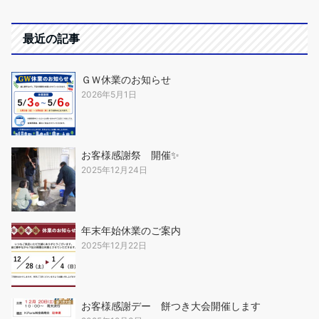
最近の記事
ＧＷ休業のお知らせ
2026年5月1日
お客様感謝祭 開催✨
2025年12月24日
年末年始休業のご案内
2025年12月22日
お客様感謝デー 餅つき大会開催します