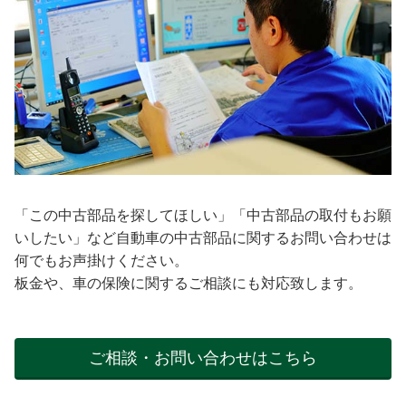
「この中古部品を探してほしい」「中古部品の取付もお願
いしたい」など自動車の中古部品に関するお問い合わせは
何でもお声掛けください。
板金や、車の保険に関するご相談にも対応致します。
ご相談・お問い合わせはこちら