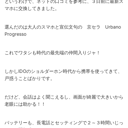
というわけで、ネットの口コミを参考に、３日前に最新ス
マホに交換してきました。
選んだのは大人のスマホと宣伝文句の 京セラ Urbano
Progresso
これでワタシも時代の最先端の仲間入りジャ！
しかしIDOのショルダーホン時代から携帯を使ってきて、
戸惑うことばかりです。
だけど、会話はよく聞こえるし、画面が綺麗で大きいから
老眼には助かる！！
バッテリーも、長電話とセッティングで２～３時間いじっ