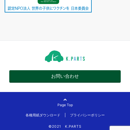
お問い合わせ
Page Top
各種用紙ダウンロード
プライバシーポリシー
©2021 K.PARTS