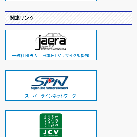
関連リンク