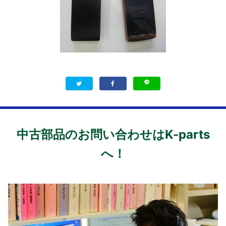
中古部品のお問い合わせはK-parts
へ！