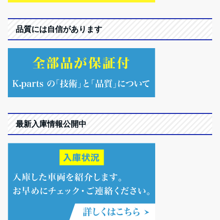
品質には自信があります
最新入庫情報公開中