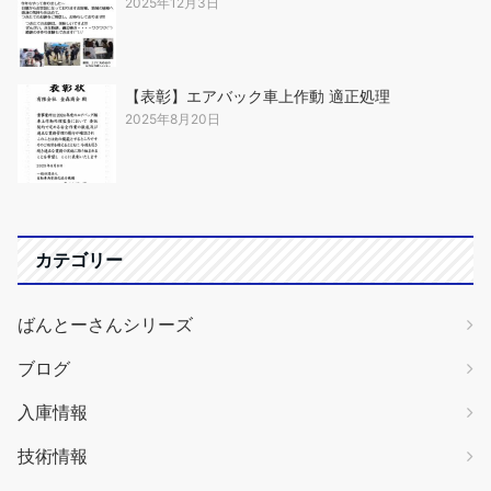
2025年12月3日
【表彰】エアバック車上作動 適正処理
2025年8月20日
カテゴリー
ばんとーさんシリーズ
ブログ
入庫情報
技術情報