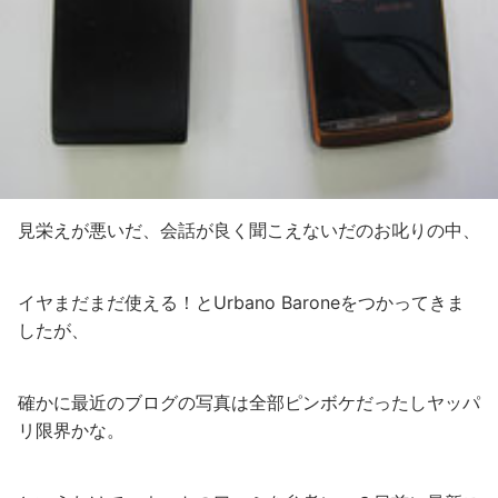
見栄えが悪いだ、会話が良く聞こえないだのお叱りの中、
イヤまだまだ使える！とUrbano Baroneをつかってきま
したが、
確かに最近のブログの写真は全部ピンボケだったしヤッパ
リ限界かな。