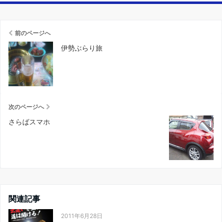
前のページへ
伊勢ぶらり旅
次のページへ
さらばスマホ
関連記事
2011年6月28日