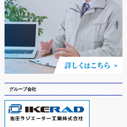
グループ会社