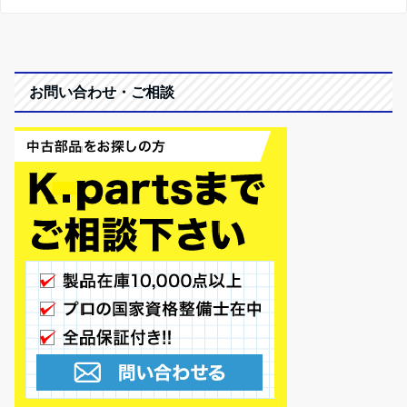
お問い合わせ・ご相談