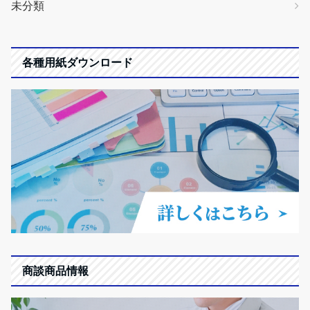
未分類
各種用紙ダウンロード
商談商品情報