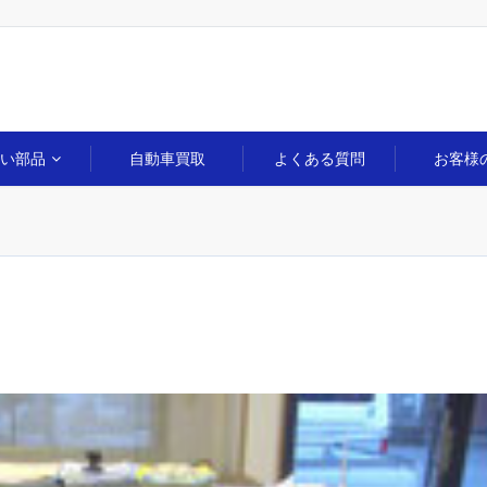
扱い部品
自動車買取
よくある質問
お客様