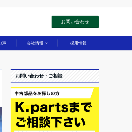
お問い合わせ
の声
会社情報
採用情報
お問い合わせ・ご相談