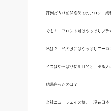
評判どうり前傾姿勢でのフロント業
でも！ フロント君はやっぱりプラ
私は？ 私の腰にはやっぱりアーロ
イスはやっぱり使用目的と、座る人
結局座ったのは？
当社ニューフェイス嬢。 現在日本