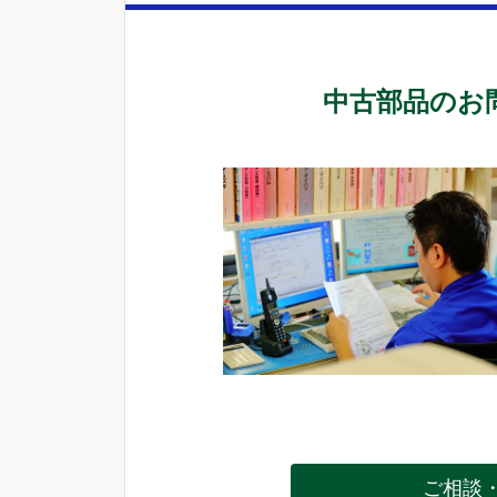
中古部品のお問
ご相談