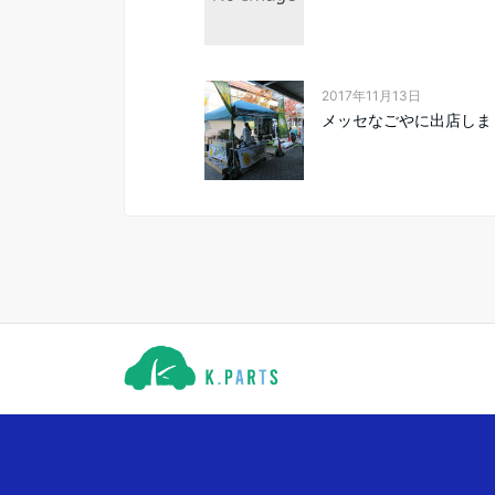
2017年11月13日
メッセなごやに出店しま