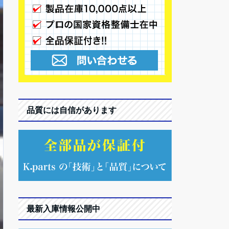
品質には自信があります
最新入庫情報公開中