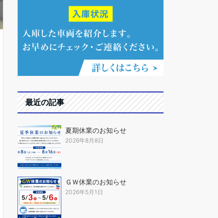
最近の記事
夏期休業のお知らせ
2026年8月8日
ＧＷ休業のお知らせ
2026年5月1日