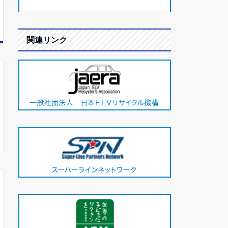
関連リンク