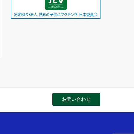
お問い合わせ