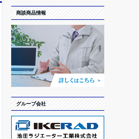
商談商品情報
グループ会社