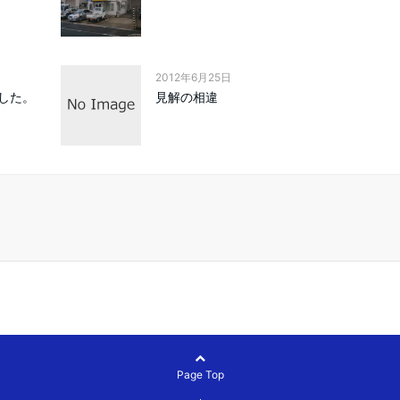
2012年6月25日
した。
見解の相違
Page Top