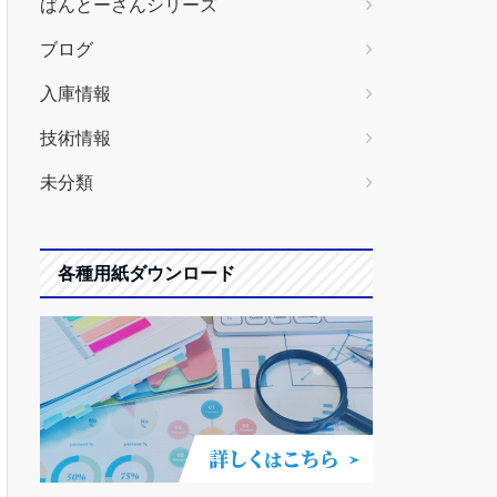
ばんとーさんシリーズ
ブログ
入庫情報
技術情報
未分類
各種用紙ダウンロード