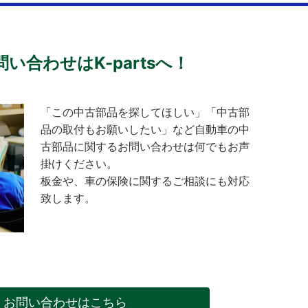
い合わせはK-partsへ！
「この中古部品を探してほしい」「中古部
品の取付もお願いしたい」など自動車の中
古部品に関するお問い合わせは何でもお声
掛けください。
板金や、車の保険に関するご相談にも対応
致します。
・お問い合わせはこちら