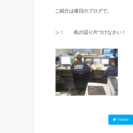
ご紹介は後日のブログで。
ン！ 机の辺り片づけなさい！
Twitter