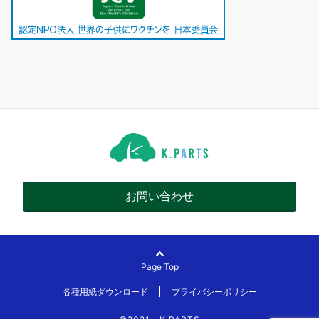
お問い合わせ
Page Top
各種用紙ダウンロード
プライバシーポリシー