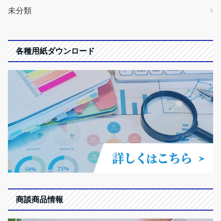
未分類
各種用紙ダウンロード
商談商品情報