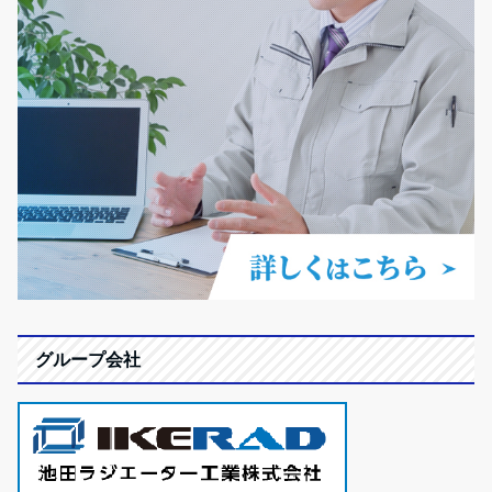
グループ会社