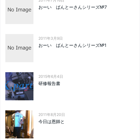
2011年7月16日
おーい ばんとーさんシリーズ№7
2011年3月9日
おーい ばんとーさんシリーズ№1
2015年6月4日
研修報告書
2011年8月20日
今日は恩師と