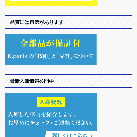
品質には自信があります
最新入庫情報公開中