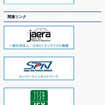
関連リンク