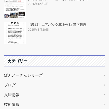
2025年12月3日
【表彰】エアバック車上作動 適正処理
2025年8月20日
カテゴリー
ばんとーさんシリーズ
ブログ
入庫情報
技術情報