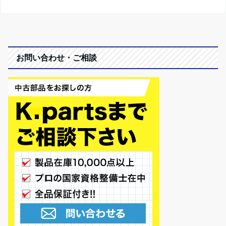
お問い合わせ・ご相談