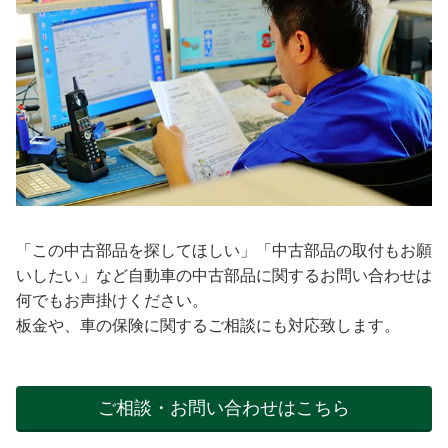
「この中古部品を探してほしい」「中古部品の取付もお願
いしたい」など自動車の中古部品に関するお問い合わせは
何でもお声掛けください。
板金や、車の保険に関するご相談にも対応致します。
ご相談・お問い合わせはこちら