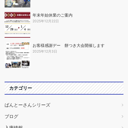
年末年始休業のご案内
2025年12月22日
お客様感謝デー 餅つき大会開催します
2025年12月3日
カテゴリー
ばんとーさんシリーズ
ブログ
入庫情報