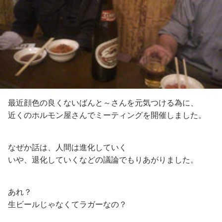
最近顔色の良くないばんと～さんを元気つける為に、
近くのホルモン屋さんでミーティングを開催しました。
なぜか話は、人間は進化していく
いや、退化していくなどの議論でもりあがりました。
あれ？
生ビールじゃなくてラガーなの？