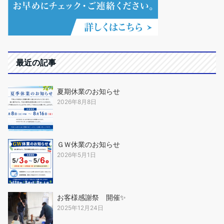
最近の記事
夏期休業のお知らせ
2026年8月8日
ＧＷ休業のお知らせ
2026年5月1日
お客様感謝祭 開催✨
2025年12月24日