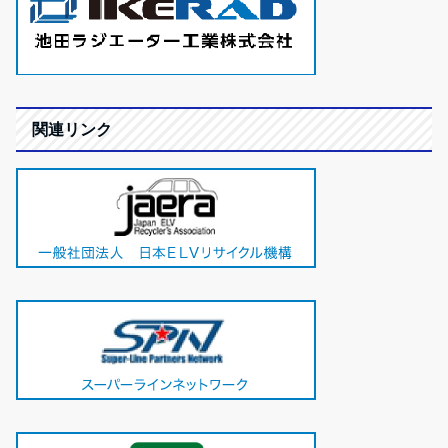
関連リンク