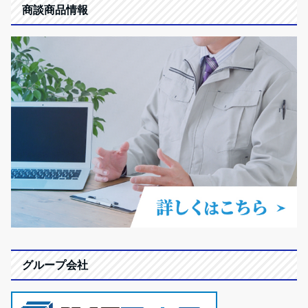
商談商品情報
グループ会社