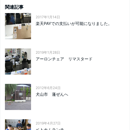
関連記事
2017年1月14日
楽天PAYでの支払いが可能になりました。
2019年1月28日
アーロンチェア リマスタード
2012年6月24日
犬山市 蓬ぜんへ
2019年4月27日
ベトナムランチ