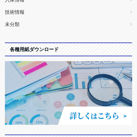
技術情報
未分類
各種用紙ダウンロード