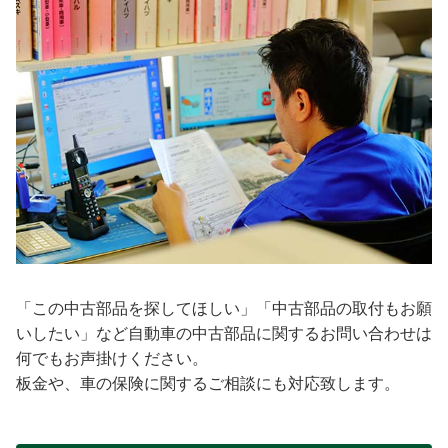
「この中古部品を探してほしい」「中古部品の取付もお願
いしたい」など自動車の中古部品に関するお問い合わせは
何でもお声掛けください。
板金や、車の保険に関するご相談にも対応致します。