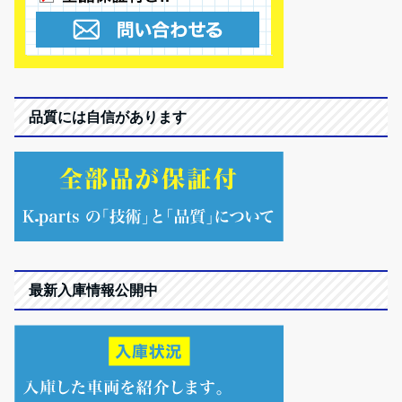
品質には自信があります
最新入庫情報公開中