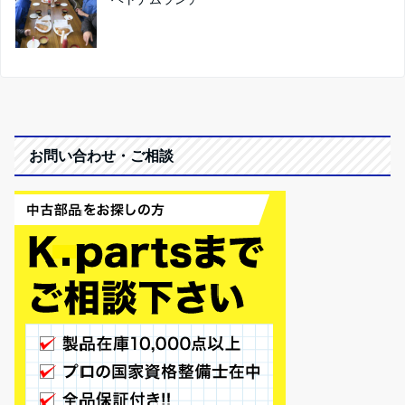
お問い合わせ・ご相談