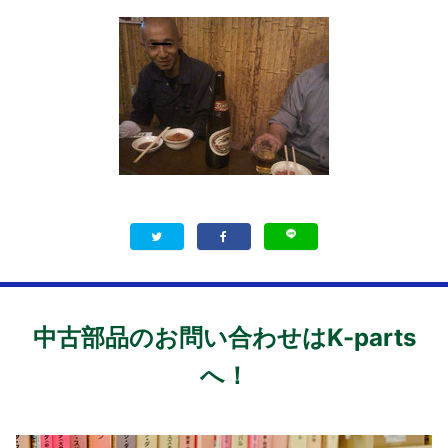
中古部品のお問い合わせはK-parts
へ！