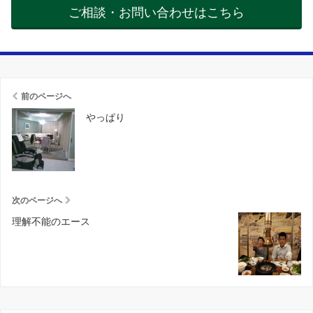
ご相談・お問い合わせはこちら
前のページへ
やっぱり
次のページへ
理解不能のエース