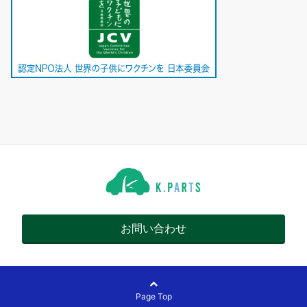
お問い合わせ
Page Top